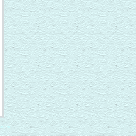
緑職人組合